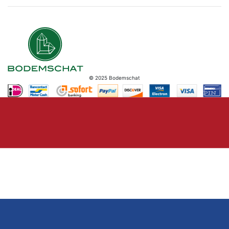
© 2025 Bodemschat