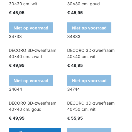
30x30 cm. wit
30x30 cm. goud
€ 45,95
€ 45,95
Niet op voorraad
Niet op voorraad
34733
34833
DECORO 3D-zweefraam
DECORO 3D-zweefraam
40x40 cm. zwart
40x40 cm. wit
€ 49,95
€ 49,95
Niet op voorraad
Niet op voorraad
34644
34744
DECORO 3D-zweefraam
DECORO 3D-zweefraam
40x40 cm. goud
40x50 cm. wit
€ 49,95
€ 55,95