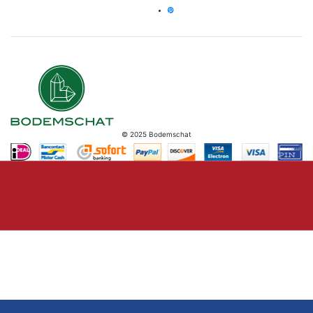
© 2025 Bodemschat