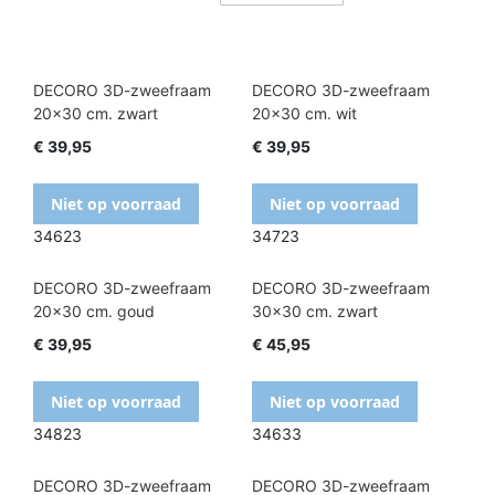
DECORO 3D-zweefraam
DECORO 3D-zweefraam
20x30 cm. zwart
20x30 cm. wit
€ 39,95
€ 39,95
Niet op voorraad
Niet op voorraad
34623
34723
DECORO 3D-zweefraam
DECORO 3D-zweefraam
20x30 cm. goud
30x30 cm. zwart
€ 39,95
€ 45,95
Niet op voorraad
Niet op voorraad
34823
34633
DECORO 3D-zweefraam
DECORO 3D-zweefraam