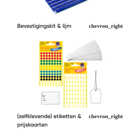
Bevestigingskit & lijm
(zelfklevende) etiketten &
prijskaarten