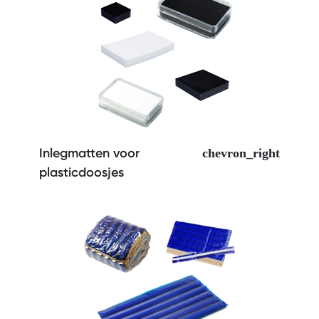
Inlegmatten voor
plasticdoosjes