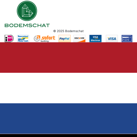
© 2025 Bodemschat